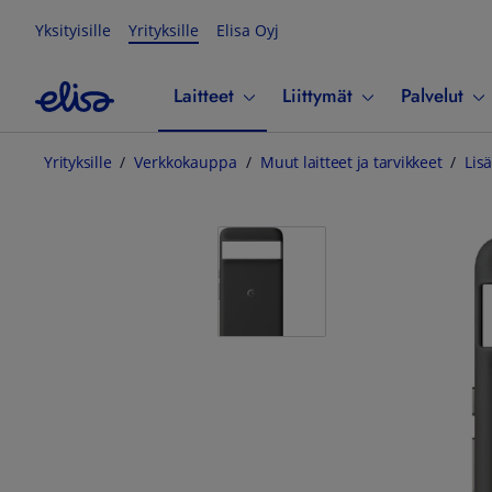
Yksityisille
Yrityksille
Elisa Oyj
Laitteet
Liittymät
Palvelut
Yrityksille
Verkkokauppa
Muut laitteet ja tarvikkeet
Lisä