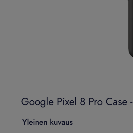
Google Pixel 8 Pro Case -
Yleinen kuvaus