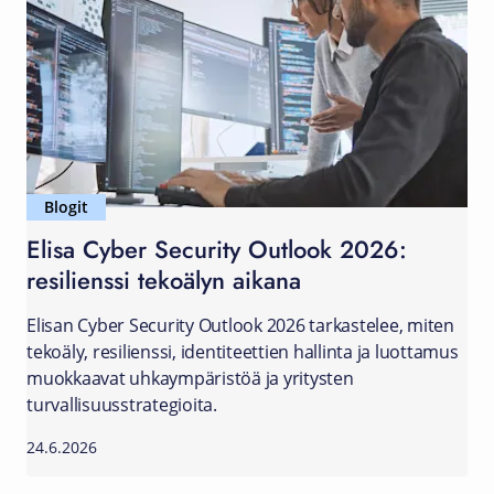
Blogit
Elisa Cyber Security Outlook 2026:
resilienssi tekoälyn aikana
Elisan Cyber Security Outlook 2026 tarkastelee, miten
tekoäly, resilienssi, identiteettien hallinta ja luottamus
muokkaavat uhkaympäristöä ja yritysten
turvallisuusstrategioita.
24.6.2026