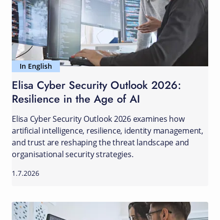
In English
Elisa Cyber Security Outlook 2026:
Resilience in the Age of AI
Elisa Cyber Security Outlook 2026 examines how
artificial intelligence, resilience, identity management,
and trust are reshaping the threat landscape and
organisational security strategies.
1.7.2026