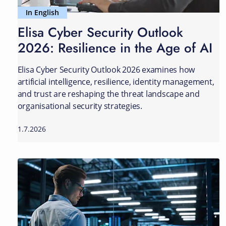
In English
Elisa Cyber Security Outlook
2026: Resilience in the Age of AI
Elisa Cyber Security Outlook 2026 examines how
artificial intelligence, resilience, identity management,
and trust are reshaping the threat landscape and
organisational security strategies.
1.7.2026