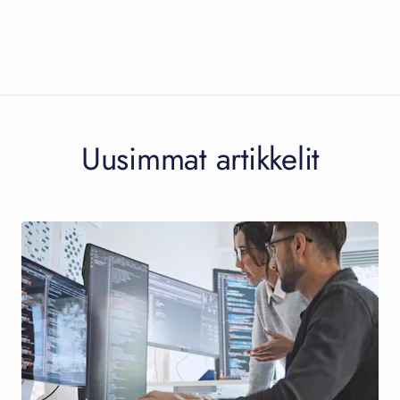
Uusimmat artikkelit