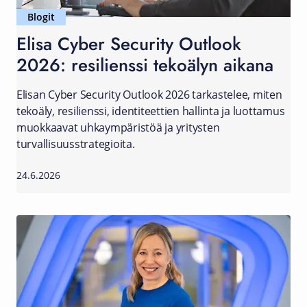
Blogit
Elisa Cyber Security Outlook
2026: resilienssi tekoälyn aikana
Elisan Cyber Security Outlook 2026 tarkastelee, miten
tekoäly, resilienssi, identiteettien hallinta ja luottamus
muokkaavat uhkaympäristöä ja yritysten
turvallisuusstrategioita.
24.6.2026