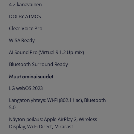
4.2-kanavainen
DOLBY ATMOS
Clear Voice Pro
WiSA Ready
AI Sound Pro (Virtual 9.1.2 Up-mix)
Bluetooth Surround Ready
Muut ominaisuudet
LG webOS 2023
Langaton yhteys: Wi-Fi (802.11 ac), Bluetooth
5.0
Näytön peilaus: Apple AirPlay 2, Wireless
Display, Wi-Fi Direct, Miracast