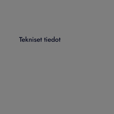
Tekniset tiedot