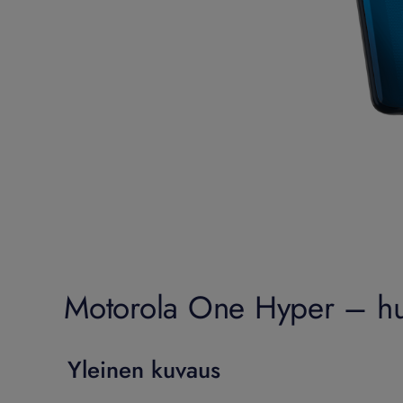
Motorola One Hyper – hui
Yleinen kuvaus