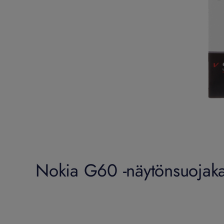
Nokia G60 -näytönsuojaka