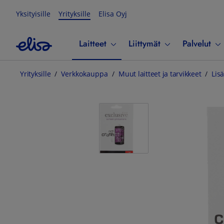
Yksityisille
Yrityksille
Elisa Oyj
Laitteet
Liittymät
Palvelut
Yrityksille
Verkkokauppa
Muut laitteet ja tarvikkeet
Lisä