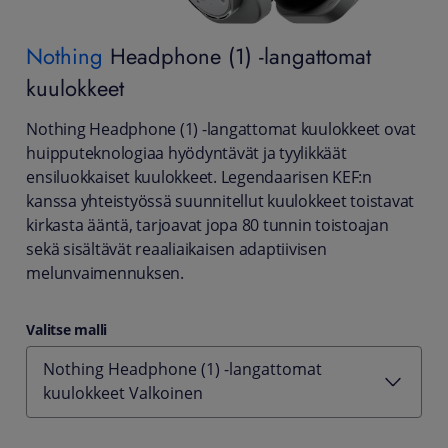
Nothing
Headphone (1) -langattomat
kuulokkeet
Nothing Headphone (1) -langattomat kuulokkeet ovat
huipputeknologiaa hyödyntävät ja tyylikkäät
ensiluokkaiset kuulokkeet. Legendaarisen KEF:n
kanssa yhteistyössä suunnitellut kuulokkeet toistavat
kirkasta ääntä, tarjoavat jopa 80 tunnin toistoajan
sekä sisältävät reaaliaikaisen adaptiivisen
melunvaimennuksen.
Valitse malli
Nothing Headphone (1) -langattomat
kuulokkeet Valkoinen