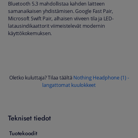
Bluetooth 5.3 mahdollistaa kahden laitteen
samanaikaisen yhdistämisen. Google Fast Pair,
Microsoft Swift Pair, alhaisen viiveen tila ja LED-
latausindikaattorit viimeistelevät modernin
käyttökokemuksen.
Oletko kuluttaja? Tilaa täältä
Nothing Headphone (1) -
langattomat kuulokkeet
Tekniset tiedot
Tuotekoodit