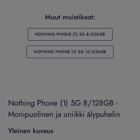
Muut muistikoot:
NOTHING PHONE (1) 5G 8/256GB
NOTHING PHONE (1) 5G 12/256GB
Nothing Phone (1) 5G 8/128GB -
Monipuolinen ja uniikki älypuhelin
Yleinen kuvaus