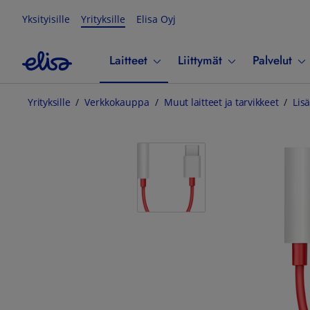
Yksityisille
Yrityksille
Elisa Oyj
Laitteet
Liittymät
Palvelut
Yrityksille
Verkkokauppa
Muut laitteet ja tarvikkeet
Lisä