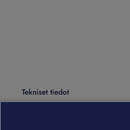
Tekniset tiedot