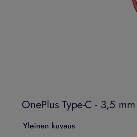
OnePlus Type-C - 3,5 mm -k
Yleinen kuvaus