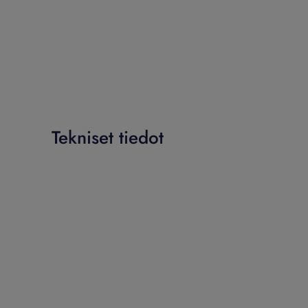
Tekniset tiedot