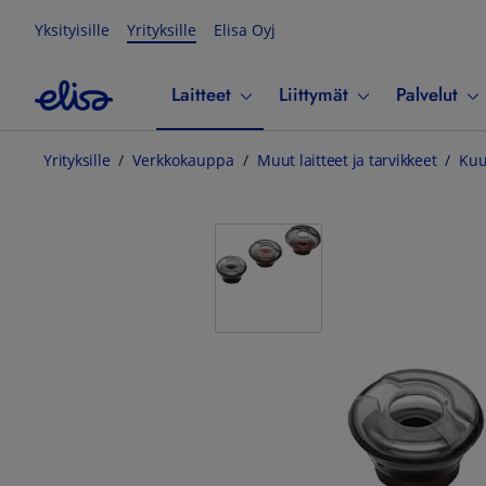
Yksityisille
Yrityksille
Elisa Oyj
Laitteet
Liittymät
Palvelut
Yrityksille
Verkkokauppa
Muut laitteet ja tarvikkeet
Kuu