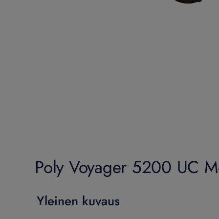
Poly Voyager 5200 UC Me
Yleinen kuvaus