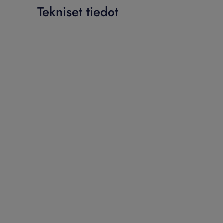
Tekniset tiedot