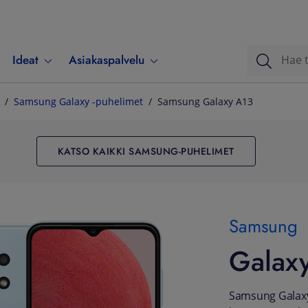
Ideat
Asiakaspalvelu
Samsung Galaxy -puhelimet
Samsung Galaxy A13
KATSO KAIKKI SAMSUNG-PUHELIMET
Samsung
Galax
Samsung Galaxy