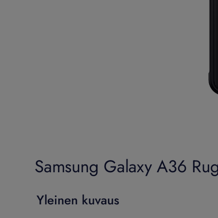
Samsung Galaxy A36 Rugg
Yleinen kuvaus