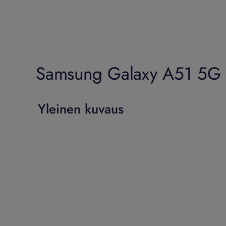
Samsung Galaxy A51 5G –
Yleinen kuvaus