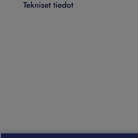
Tekniset tiedot