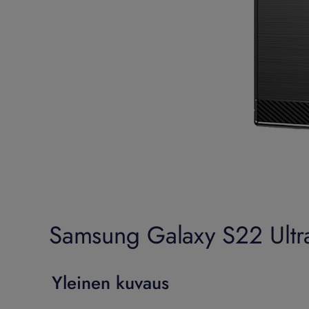
Samsung Galaxy S22 Ultra
Yleinen kuvaus