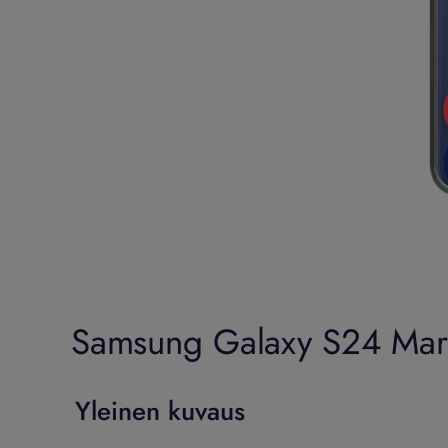
Samsung Galaxy S24 Marim
Yleinen kuvaus