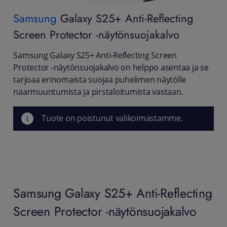
Samsung
Galaxy S25+ Anti-Reflecting
Screen Protector -näytönsuojakalvo
Samsung Galaxy S25+ Anti-Reflecting Screen
Protector -näytönsuojakalvo on helppo asentaa ja se
tarjoaa erinomaista suojaa puhelimen näytölle
naarmuuntumista ja pirstaloitumista vastaan.
Tuote on poistunut valikoimastamme.
Samsung Galaxy S25+ Anti-Reflecting
Screen Protector -näytönsuojakalvo