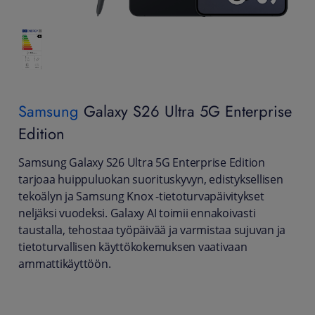
Samsung
Galaxy S26 Ultra 5G Enterprise
Edition
Samsung Galaxy S26 Ultra 5G Enterprise Edition
tarjoaa huippuluokan suorituskyvyn, edistyksellisen
tekoälyn ja Samsung Knox -tietoturvapäivitykset
neljäksi vuodeksi. Galaxy AI toimii ennakoivasti
taustalla, tehostaa työpäivää ja varmistaa sujuvan ja
tietoturvallisen käyttökokemuksen vaativaan
ammattikäyttöön.