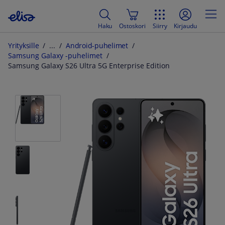
Haku
Ostoskori
Siirry
Kirjaudu
Yrityksille
Android-puhelimet
Samsung Galaxy -puhelimet
Samsung Galaxy S26 Ultra 5G Enterprise Edition