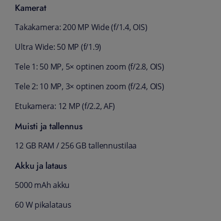
Kamerat
Takakamera: 200 MP Wide (f/1.4, OIS)
Ultra Wide: 50 MP (f/1.9)
Tele 1: 50 MP, 5× optinen zoom (f/2.8, OIS)
Tele 2: 10 MP, 3× optinen zoom (f/2.4, OIS)
Etukamera: 12 MP (f/2.2, AF)
Muisti ja tallennus
12 GB RAM / 256 GB tallennustilaa
Akku ja lataus
5000 mAh akku
60 W pikalataus