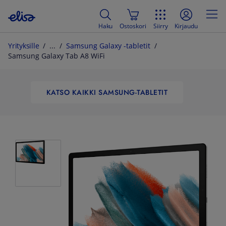
Haku
Ostoskori
Siirry
Kirjaudu
Yrityksille
Samsung Galaxy -tabletit
Samsung Galaxy Tab A8 WiFi
KATSO KAIKKI SAMSUNG-TABLETIT