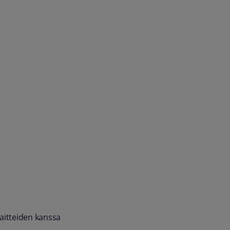
aitteiden kanssa