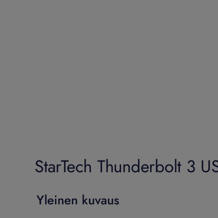
StarTech Thunderbolt 3 US
Yleinen kuvaus