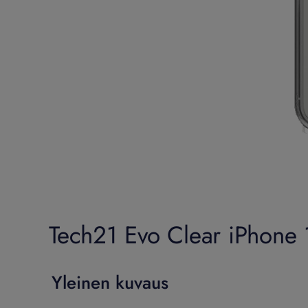
Tech21 Evo Clear iPhone 1
Yleinen kuvaus