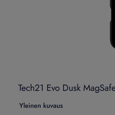
Tech21 Evo Dusk MagSafe 
Yleinen kuvaus