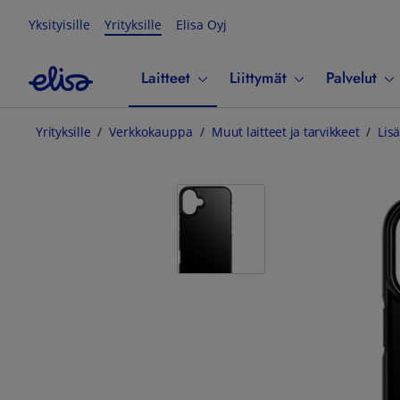
Yksityisille
Yrityksille
Elisa Oyj
Laitteet
Liittymät
Palvelut
Yrityksille
Verkkokauppa
Muut laitteet ja tarvikkeet
Lisä