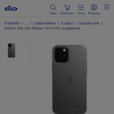
Haku
Ostoskori
Siirry
Kirjaudu
Yrityksille
Lisätarvikkeet
Suojaus
Suojakuoret
Tech21 Evo Lite iPhone 12/12 Pro -suojakuori