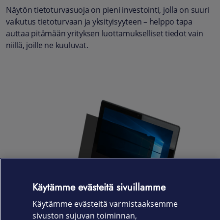
Näytön tietoturvasuoja on pieni investointi, jolla on suuri
vaikutus tietoturvaan ja yksityisyyteen – helppo tapa
auttaa pitämään yrityksen luottamukselliset tiedot vain
niillä, joille ne kuuluvat.
Käytämme evästeitä sivuillamme
Käytämme evästeitä varmistaaksemme
sivuston sujuvan toiminnan,