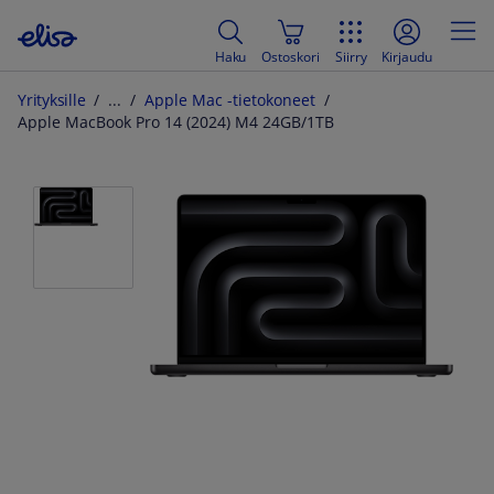
Haku
Ostoskori
Siirry
Kirjaudu
Yrityksille
Apple Mac -tietokoneet
Apple MacBook Pro 14 (2024) M4 24GB/1TB