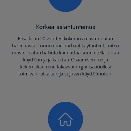
Korkea asiantuntemus
Elisalla on 20 vuoden kokemus master datan
hallinnasta. Tunnemme parhaat käytänteet, miten
master datan hallinta kannattaa suunnitella, ottaa
käyttöön ja jalkauttaa. Osaamisemme ja
kokemuksemme takaavat organisaatiollesi
toimivan ratkaisun ja sujuvan käyttöönoton.