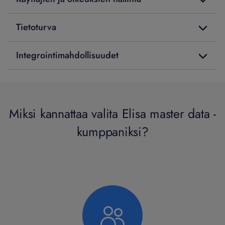
Tietoturva
Integrointimahdollisuudet
Miksi kannattaa valita Elisa master data -
kumppaniksi?