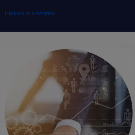
Lue koko asiakastarina