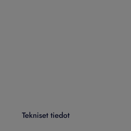
Tekniset tiedot