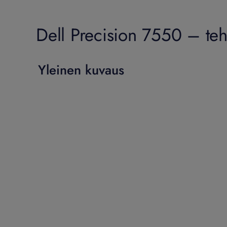
Dell Precision 7550 – teho
Yleinen kuvaus