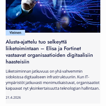
Yleinen
Alusta-ajattelu tuo selkeyttä
liiketoimintaan – Elisa ja Fortinet
vastaavat organisaatioiden digitaalisiin
haasteisiin
Liiketoiminnan jatkuvuus on yhä vahvemmin
sidoksissa digitaaliseen infrastruktuuriin. Kun IT-
ympäristöt jatkuvasti monimutkaistuvat, organisaatiot
kaipaavat nyt yksinkertaisuutta teknologian hallintaan.
21.4.2026