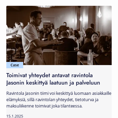
Case
Toimivat yhteydet antavat ravintola
Jasonin keskittyä laatuun ja palveluun
Ravintola Jasonin tiimi voi keskittyä luomaan asiakkaille
elämyksiä, sillä ravintolan yhteydet, tietoturva ja
maksuliikenne toimivat joka tilanteessa.
15.1.2025