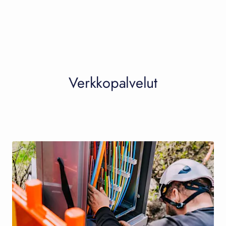
Verkkopalvelut