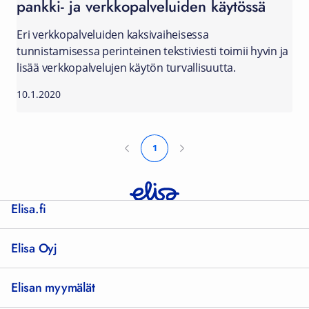
pankki- ja verkkopalveluiden käytössä
Eri verkkopalveluiden kaksivaiheisessa
tunnistamisessa perinteinen tekstiviesti toimii hyvin ja
lisää verkkopalvelujen käytön turvallisuutta.
10.1.2020
1
Elisa.fi
Elisa Oyj
Elisan myymälät