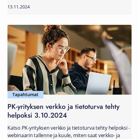
13.11.2024
Tapahtumat
PK-yrityksen verkko ja tietoturva tehty
helpoksi 3.10.2024
Katso PK-yrityksen verkko ja tietoturva tehty helpoksi -
webinaarin tallenne ja kuule, miten saat verkko- ja