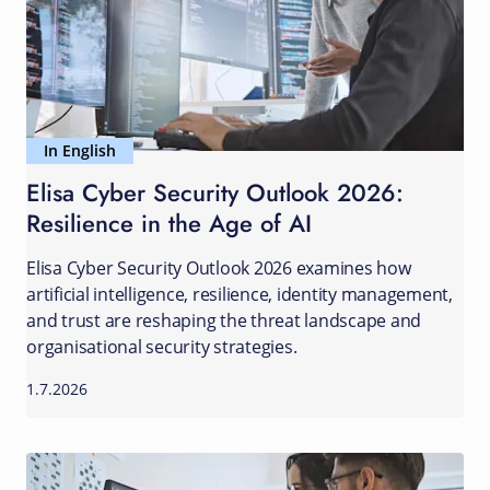
In English
Elisa Cyber Security Outlook 2026:
Resilience in the Age of AI
Elisa Cyber Security Outlook 2026 examines how
artificial intelligence, resilience, identity management,
and trust are reshaping the threat landscape and
organisational security strategies.
1.7.2026