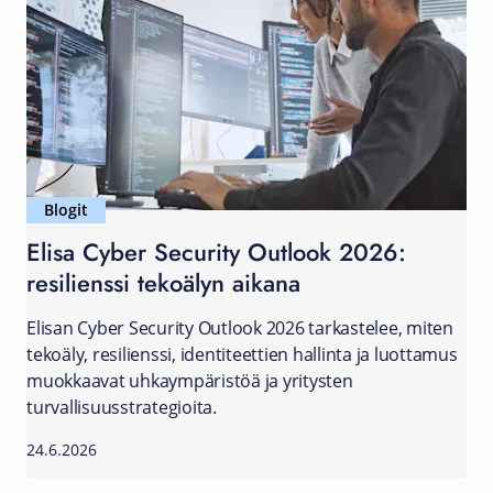
Blogit
Elisa Cyber Security Outlook 2026:
resilienssi tekoälyn aikana
Elisan Cyber Security Outlook 2026 tarkastelee, miten
tekoäly, resilienssi, identiteettien hallinta ja luottamus
muokkaavat uhkaympäristöä ja yritysten
turvallisuusstrategioita.
24.6.2026