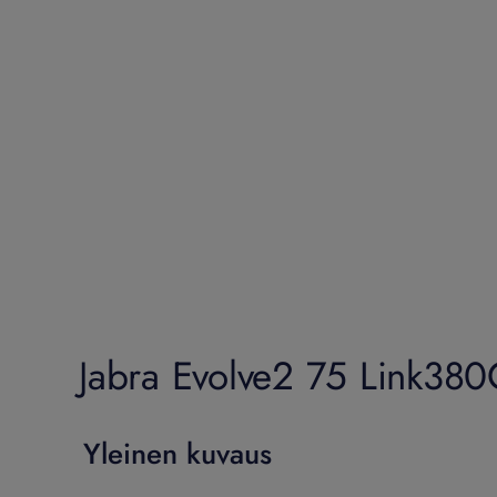
Jabra Evolve2 75 Link380C
Yleinen kuvaus