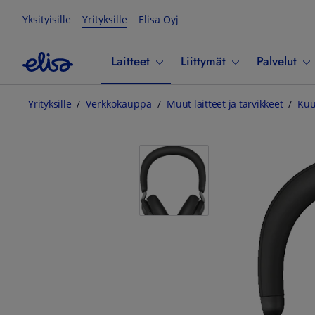
Yksityisille
Yrityksille
Elisa Oyj
Laitteet
Liittymät
Palvelut
Yrityksille
Verkkokauppa
Muut laitteet ja tarvikkeet
Kuu