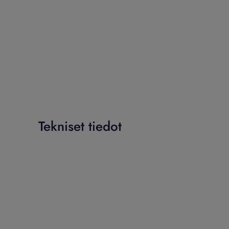
Tekniset tiedot