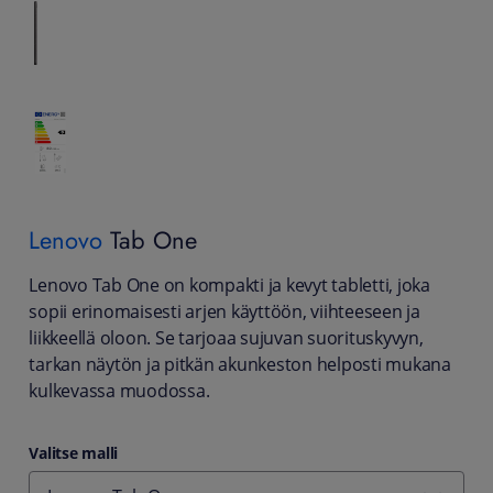
Lenovo
Tab One
Lenovo Tab One on kompakti ja kevyt tabletti, joka
sopii erinomaisesti arjen käyttöön, viihteeseen ja
liikkeellä oloon. Se tarjoaa sujuvan suorituskyvyn,
tarkan näytön ja pitkän akunkeston helposti mukana
kulkevassa muodossa.
Valitse malli