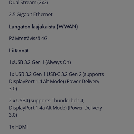
Dual Stream (2x2)
2.5 Gigabit Ethernet
Langaton laajakaista (WWAN)
Päivitettävissä 4G
Liitännät
1xUSB 3.2 Gen 1 (Always On)
1x USB 3.2 Gen 1 USB-C 3.2 Gen 2 (supports
DisplayPort 1.4 Alt Mode) (Power Delivery
3.0)
2 x USB4 (supports Thunderbolt 4,
DisplayPort 1.4a Alt Mode) (Power Delivery
3.0)
1x HDMI