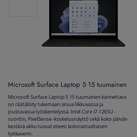
Microsoft
Surface Laptop 5 15 tuumainen
Microsoft Surface Laptop 5 15 tuumainen kannettava
on räätälöity tukemaan sinua liikkuvassa ja
joustavassa työskentelyssä. Intel Core i7-1265U -
suoritin, PixelSense -kosketusnäyttö sekä koko päivän
kestävä akku tuovat eteesi kokonaisvaltaisen
työkaverin.