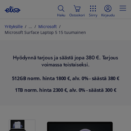
Haku
Ostoskori
Siirry
Kirjaudu
Yrityksille
Microsoft
Microsoft Surface Laptop 5 15 tuumainen
Hyödynnä tarjous ja säästä jopa 380 €. Tarjous
voimassa toistaiseksi.
512GB norm. hinta 1800 €, alv. 0% - säästä 380 €
1TB norm. hinta 2300 €, alv. 0% - säästä 300 €