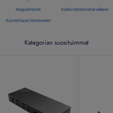
Näppäimistöt
Kaikki tietokonetarvikkeet
Kannettavat tietokoneet
Kategorian suosituimmat