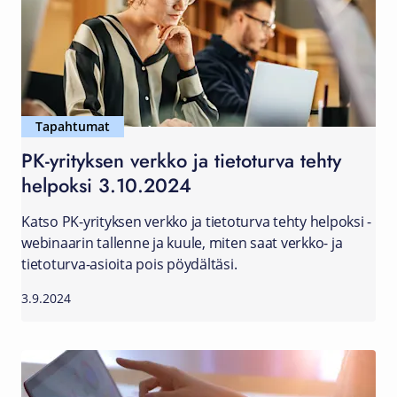
Tapahtumat
PK-yrityksen verkko ja tietoturva tehty
helpoksi 3.10.2024
Katso PK-yrityksen verkko ja tietoturva tehty helpoksi -
webinaarin tallenne ja kuule, miten saat verkko- ja
tietoturva-asioita pois pöydältäsi.
3.9.2024