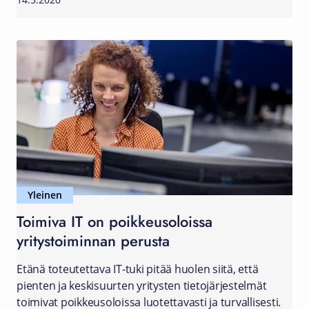
Yleinen
Toimiva IT on poikkeusoloissa
yritystoiminnan perusta
Etänä toteutettava IT-tuki pitää huolen siitä, että
pienten ja keskisuurten yritysten tietojärjestelmät
toimivat poikkeusoloissa luotettavasti ja turvallisesti.