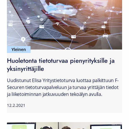
Yleinen
Huoletonta tietoturvaa pienyrityksille ja
yksinyrittäjille
Uudistunut Elisa Yritystietoturva luottaa palkittuun F-
Securen tietoturvapalveluun ja turvaa yrittäjän tiedot
ja liiketoiminnan jatkuvuuden tekoälyn avulla.
12.2.2021