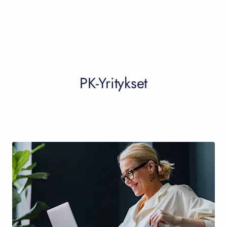
PK-Yritykset