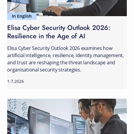
In English
Elisa Cyber Security Outlook 2026:
Resilience in the Age of AI
Elisa Cyber Security Outlook 2026 examines how
artificial intelligence, resilience, identity management,
and trust are reshaping the threat landscape and
organisational security strategies.
1.7.2026