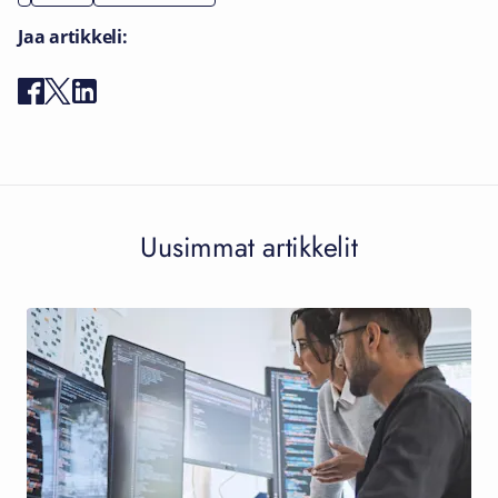
Jaa artikkeli:
Uusimmat artikkelit