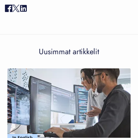
Uusimmat artikkelit
In English