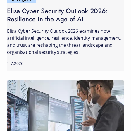
Elisa Cyber Security Outlook 2026:
Resilience in the Age of AI
Elisa Cyber Security Outlook 2026 examines how
artificial intelligence, resilience, identity management,
and trust are reshaping the threat landscape and
organisational security strategies.
1.7.2026