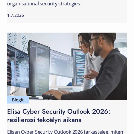
organisational security strategies.
1.7.2026
Blogit
Elisa Cyber Security Outlook 2026:
resilienssi tekoälyn aikana
Elisan Cyber Security Outlook 2026 tarkastelee, miten