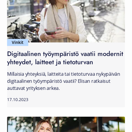
Vinkit
Digitaalinen työympäristö vaatii modernit
yhteydet, laitteet ja tietoturvan
Millaisia yhteyksiä, laitteita tai tietoturvaa nykypäivän
digitaalinen työympäristö vaatii? Elisan ratkaisut
auttavat yrityksen arkea.
17.10.2023