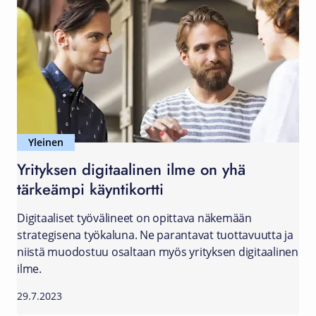
Yleinen
Yrityksen digitaalinen ilme on yhä
tärkeämpi käyntikortti
Digitaaliset työvälineet on opittava näkemään
strategisena työkaluna. Ne parantavat tuottavuutta ja
niistä muodostuu osaltaan myös yrityksen digitaalinen
ilme.
29.7.2023