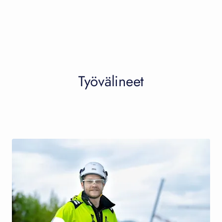
Työvälineet