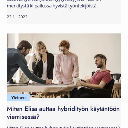
merkitystä kilpailussa hyvistä työntekijöistä.
22.11.2022
Yleinen
Miten Elisa auttaa hybridityön käytäntöön
viemisessä?