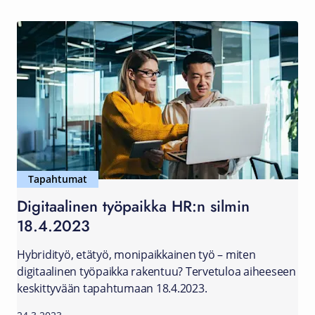
Tapahtumat
Digitaalinen työpaikka HR:n silmin
18.4.2023
Hybridityö, etätyö, monipaikkainen työ – miten
digitaalinen työpaikka rakentuu? Tervetuloa aiheeseen
keskittyvään tapahtumaan 18.4.2023.