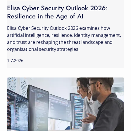
Elisa Cyber Security Outlook 2026:
Resilience in the Age of AI
Elisa Cyber Security Outlook 2026 examines how
artificial intelligence, resilience, identity management,
and trust are reshaping the threat landscape and
organisational security strategies.
1.7.2026