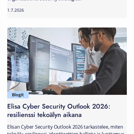
1.7.2026
Blogit
Elisa Cyber Security Outlook 2026:
resilienssi tekoälyn aikana
Elisan Cyber Security Outlook 2026 tarkastelee, miten