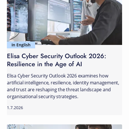
In English
Elisa Cyber Security Outlook 2026:
Resilience in the Age of AI
Elisa Cyber Security Outlook 2026 examines how
artificial intelligence, resilience, identity management,
and trust are reshaping the threat landscape and
organisational security strategies.
1.7.2026