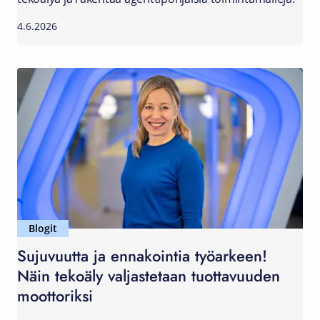
4.6.2026
Blogit
Sujuvuutta ja ennakointia työarkeen!
Näin tekoäly valjastetaan tuottavuuden
moottoriksi