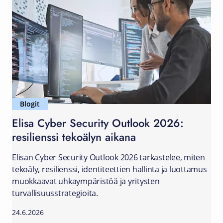
Blogit
Elisa Cyber Security Outlook 2026:
resilienssi tekoälyn aikana
Elisan Cyber Security Outlook 2026 tarkastelee, miten
tekoäly, resilienssi, identiteettien hallinta ja luottamus
muokkaavat uhkaympäristöä ja yritysten
turvallisuusstrategioita.
24.6.2026