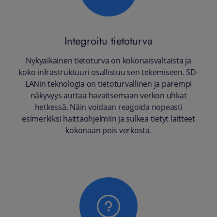
Integroitu tietoturva
Nykyaikainen tietoturva on kokonaisvaltaista ja
koko infrastruktuuri osallistuu sen tekemiseen. SD-
LANin teknologia on tietoturvallinen ja parempi
näkyvyys auttaa havaitsemaan verkon uhkat
hetkessä. Näin voidaan reagoida nopeasti
esimerkiksi haittaohjelmiin ja sulkea tietyt laitteet
kokonaan pois verkosta.