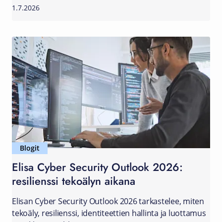
1.7.2026
Blogit
Elisa Cyber Security Outlook 2026:
resilienssi tekoälyn aikana
Elisan Cyber Security Outlook 2026 tarkastelee, miten
tekoäly, resilienssi, identiteettien hallinta ja luottamus