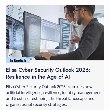
In English
Elisa Cyber Security Outlook 2026:
Resilience in the Age of AI
Elisa Cyber Security Outlook 2026 examines how
artificial intelligence, resilience, identity management,
and trust are reshaping the threat landscape and
organisational security strategies.