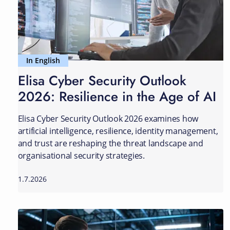
In English
Elisa Cyber Security Outlook
2026: Resilience in the Age of AI
Elisa Cyber Security Outlook 2026 examines how
artificial intelligence, resilience, identity management,
and trust are reshaping the threat landscape and
organisational security strategies.
1.7.2026