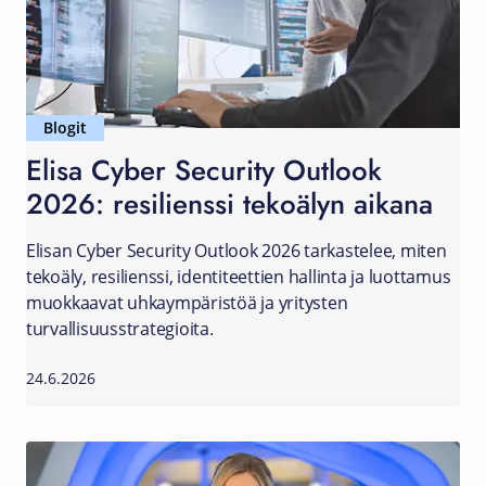
Blogit
Elisa Cyber Security Outlook
2026: resilienssi tekoälyn aikana
Elisan Cyber Security Outlook 2026 tarkastelee, miten
tekoäly, resilienssi, identiteettien hallinta ja luottamus
muokkaavat uhkaympäristöä ja yritysten
turvallisuusstrategioita.
24.6.2026