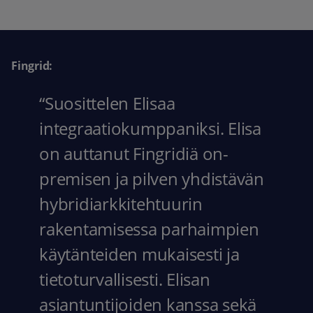
Fingrid:
“Suosittelen Elisaa
integraatiokumppaniksi. Elisa
on auttanut Fingridiä on-
premisen ja pilven yhdistävän
hybridiarkkitehtuurin
rakentamisessa parhaimpien
käytänteiden mukaisesti ja
tietoturvallisesti. Elisan
asiantuntijoiden kanssa sekä