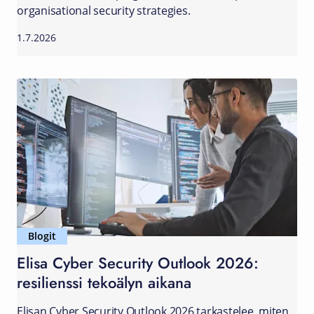
organisational security strategies.
1.7.2026
Blogit
Elisa Cyber Security Outlook 2026:
resilienssi tekoälyn aikana
Elisan Cyber Security Outlook 2026 tarkastelee, miten