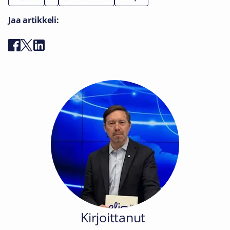
Jaa artikkeli:
Kirjoittanut