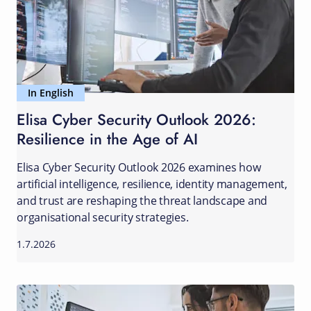
In English
Elisa Cyber Security Outlook 2026:
Resilience in the Age of AI
Elisa Cyber Security Outlook 2026 examines how
artificial intelligence, resilience, identity management,
and trust are reshaping the threat landscape and
organisational security strategies.
1.7.2026