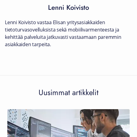
Lenni Koivisto
Lenni Koivisto vastaa Elisan yritysasiakkaiden
tietoturvasovelluksista sekä mobiilivarmenteesta ja
kehittää palveluita jatkuvasti vastaamaan paremmin
asiakkaiden tarpeita.
Uusimmat artikkelit