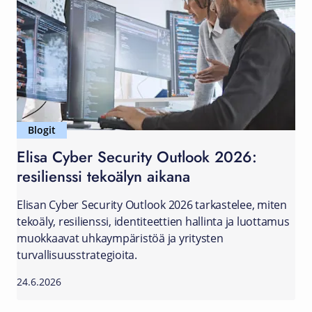
Blogit
Elisa Cyber Security Outlook 2026:
resilienssi tekoälyn aikana
Elisan Cyber Security Outlook 2026 tarkastelee, miten
tekoäly, resilienssi, identiteettien hallinta ja luottamus
muokkaavat uhkaympäristöä ja yritysten
turvallisuusstrategioita.
24.6.2026