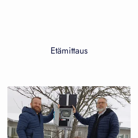
Etämittaus