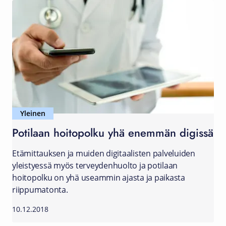
Yleinen
Potilaan hoitopolku yhä enemmän digissä
Etämittauksen ja muiden digitaalisten palveluiden
yleistyessä myös terveydenhuolto ja potilaan
hoitopolku on yhä useammin ajasta ja paikasta
riippumatonta.
10.12.2018