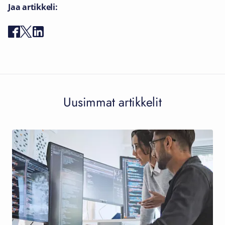
Jaa artikkeli:
Uusimmat artikkelit