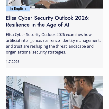
In English
Elisa Cyber Security Outlook 2026:
Resilience in the Age of AI
Elisa Cyber Security Outlook 2026 examines how
artificial intelligence, resilience, identity management,
and trust are reshaping the threat landscape and
organisational security strategies.
1.7.2026